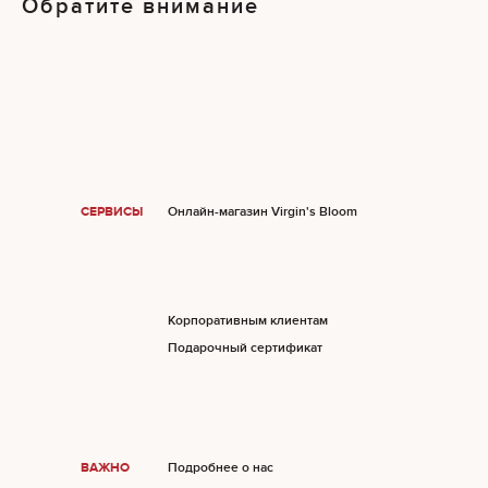
Обратите внимание
СЕРВИСЫ
Онлайн-магазин Virgin's Bloom
Корпоративным клиентам
Подарочный сертификат
ВАЖНО
Подробнее о нас