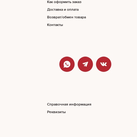
Как оформить заказ
Доставка и оплата
Возврат/обмен товара
Контакты
Справочная информация
Реквизиты