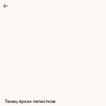
Танец ярких лепестков