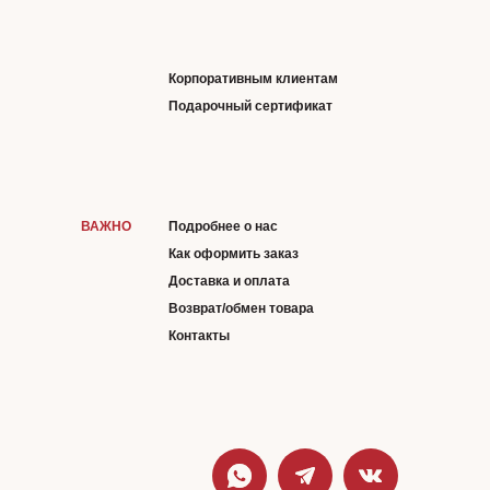
Корпоративным клиентам
Подарочный сертификат
ВАЖНО
Подробнее о нас
Как оформить заказ
Доставка и оплата
Возврат/обмен товара
Контакты