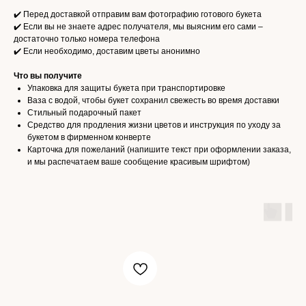
✔️ Перед доставкой отправим вам фотографию готового букета
✔️ Если вы не знаете адрес получателя, мы выясним его сами –
достаточно только номера телефона
✔️ Если необходимо, доставим цветы анонимно
Что вы получите
Упаковка для защиты букета при транспортировке
Ваза с водой, чтобы букет сохранил свежесть во время доставки
Стильный подарочный пакет
Средство для продления жизни цветов и инструкция по уходу за
букетом в фирменном конверте
Карточка для пожеланий (напишите текст при оформлении заказа,
и мы распечатаем ваше сообщение красивым шрифтом)