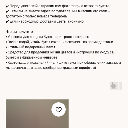
✔️ Перед доставкой отправим вам фотографию готового букета
✔️ Если вы не знаете адрес получателя, мы выясним его сами –
достаточно только номера телефона
✔️ Если необходимо, доставим цветы анонимно
Что вы получите
• Упаковка для защиты букета при транспортировке
• Ваза с водой, чтобы букет сохранил свежесть во время доставки
• Стильный подарочный пакет
• Средство для продления жизни цветов и инструкция по уходу за
букетом в фирменном конверте
• Карточка для пожеланий (напишите текст при оформлении заказа, и
мы распечатаем ваше сообщение красивым шрифтом)