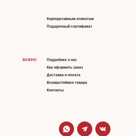
Корпоративным клиентам
Подарочный сертификат
ВАЖНО
Подробнее о нас
Как оформить заказ
Доставка и оплата
Возврат/обмен товара
Контакты