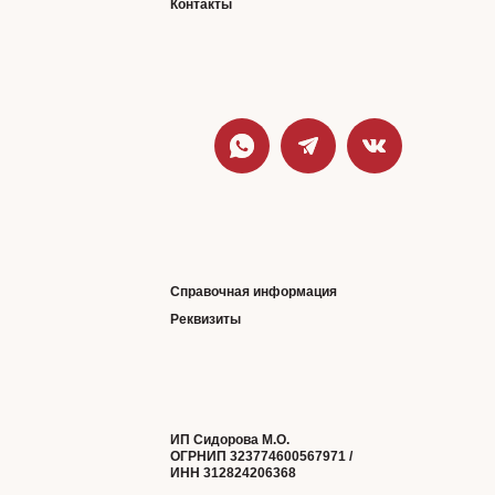
Контакты
Справочная информация
Реквизиты
ИП Сидорова М.О.
ОГРНИП 323774600567971 /
ИНН 312824206368