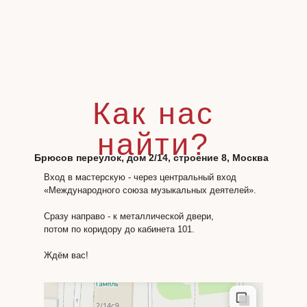
Как нас
найти?
Брюсов переулок, дом 2/14, строение 8, Москва
Вход в мастерскую - через центральный вход
«Международного союза музыкальных деятелей».
Сразу направо - к металлической двери,
потом по коридору до кабинета 101.
Ждём вас!