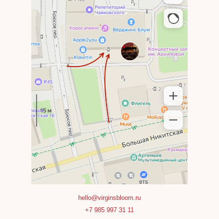
hello@virginsbloom.ru
+7 985 997 31 11