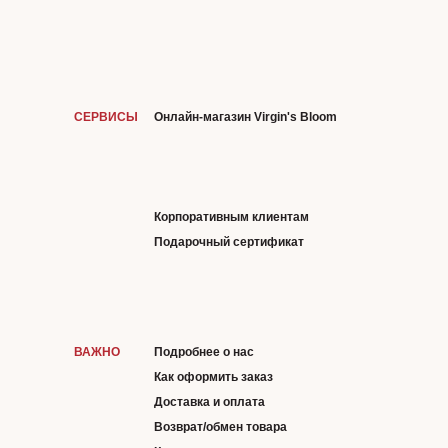
СЕРВИСЫ
Онлайн-магазин Virgin's Bloom
Корпоративным клиентам
Подарочный сертификат
ВАЖНО
Подробнее о нас
Как оформить заказ
Доставка и оплата
Возврат/обмен товара