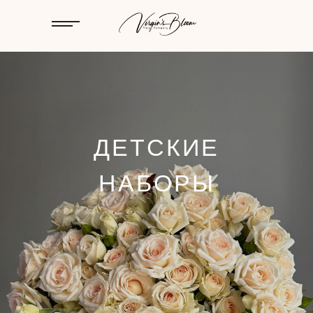
БУКЕТЫ
ДЕТСКИЕ
НАБОРЫ