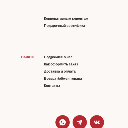
Корпоративным клиентам
Подарочный сертификат
ВАЖНО
Подробнее о нас
Как оформить заказ
Доставка и оплата
Возврат/обмен товара
Контакты