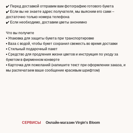
✔️ Перед доставкой отправим вам фотографию готового букета
✔️ Если вы не знаете адрес получателя, мы выясним его сами –
достаточно только номера телефона
✔️ Если необходимо, доставим цветы анонимно
Что вы получите
• Упаковка для защиты букета при транспортировке
• Ваза с водой, чтобы букет сохранил свежесть во время доставки
• Стильный подарочный пакет
• Средство для продления жизни цветов и инструкция по уходу за
букетом в фирменном конверте
• Карточка для пожеланий (напишите текст при оформлении заказа, и
мы распечатаем ваше сообщение красивым шрифтом)
СЕРВИСЫ
Онлайн-магазин Virgin's Bloom