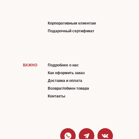
Корпоративным клиентам
Подарочный сертификат
ВАЖНО
Подробнее о нас
Как оформить заказ
Доставка и оплата
Возврат/обмен товара
Контакты