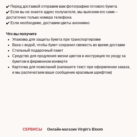
✔️ Перед доставкой отправим вам фотографию готового букета
✔️ Если вы не знаете адрес получателя, мы выясним его сами –
достаточно только номера телефона
✔️ Если необходимо, доставим цветы анонимно
Что вы получите
Упаковка для защиты букета при транспортировке
Ваза с водой, чтобы букет сохранил свежесть во время доставки
Стильный подарочный пакет
Средство для продления жизни цветов и инструкция по уходу за
букетом в фирменном конверте
Карточка для пожеланий (напишите текст при оформлении заказа,
и мы распечатаем ваше сообщение красивым шрифтом)
СЕРВИСЫ
Онлайн-магазин Virgin's Bloom